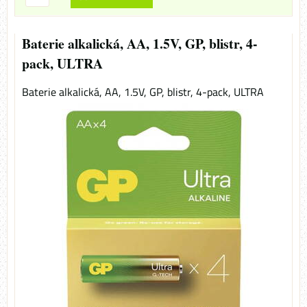
Baterie alkalická, AA, 1.5V, GP, blistr, 4-
pack, ULTRA
Baterie alkalická, AA, 1.5V, GP, blistr, 4-pack, ULTRA