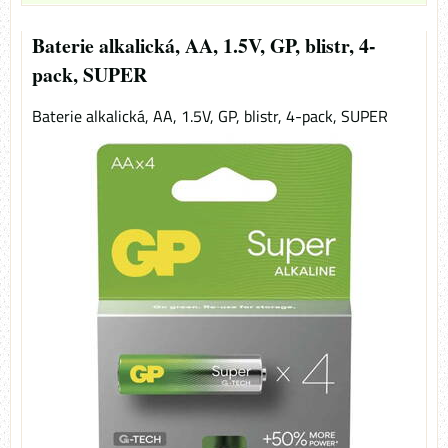
Baterie alkalická, AA, 1.5V, GP, blistr, 4-
pack, SUPER
Baterie alkalická, AA, 1.5V, GP, blistr, 4-pack, SUPER