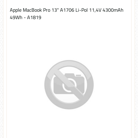
Apple MacBook Pro 13" A1706 Li-Pol 11,4V 4300mAh
49Wh - A1819