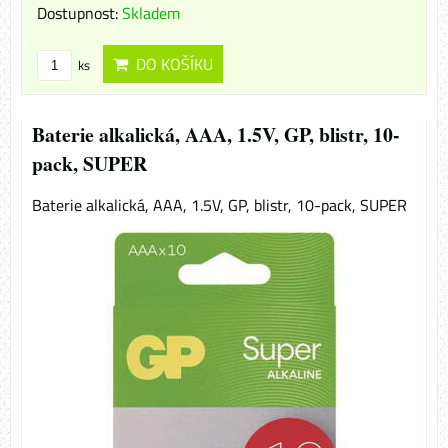
Dostupnost:
Skladem
DO KOŠÍKU
ks
Baterie alkalická, AAA, 1.5V, GP, blistr, 10-
pack, SUPER
Baterie alkalická, AAA, 1.5V, GP, blistr, 10-pack, SUPER