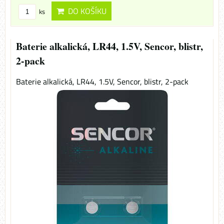
DO KOŠÍKU
ks
Baterie alkalická, LR44, 1.5V, Sencor, blistr,
2-pack
Baterie alkalická, LR44, 1.5V, Sencor, blistr, 2-pack