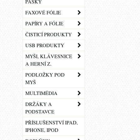
PÁSKY
FAXOVÉ FÓLIE
PAPÍRY A FÓLIE
ČISTICÍ PRODUKTY
USB PRODUKTY
MYŠI, KLÁVESNICE
A HERNÍ Z.
PODLOŽKY POD
MYŠ
MULTIMÉDIA
DRŽÁKY A
PODSTAVCE
PŘÍSLUŠENSTVÍ IPAD,
IPHONE, IPOD