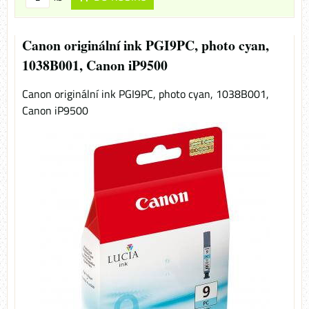
Canon originální ink PGI9PC, photo cyan,
1038B001, Canon iP9500
Canon originální ink PGI9PC, photo cyan, 1038B001,
Canon iP9500