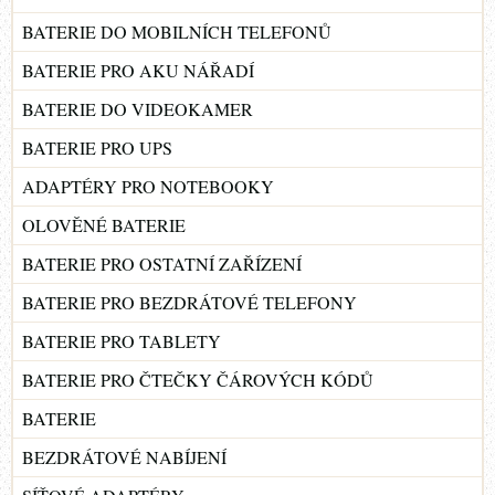
BATERIE DO MOBILNÍCH TELEFONŮ
BATERIE PRO AKU NÁŘADÍ
BATERIE DO VIDEOKAMER
BATERIE PRO UPS
ADAPTÉRY PRO NOTEBOOKY
OLOVĚNÉ BATERIE
BATERIE PRO OSTATNÍ ZAŘÍZENÍ
BATERIE PRO BEZDRÁTOVÉ TELEFONY
BATERIE PRO TABLETY
BATERIE PRO ČTEČKY ČÁROVÝCH KÓDŮ
BATERIE
BEZDRÁTOVÉ NABÍJENÍ