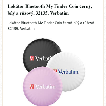
Lokátor Bluetooth My Finder Coin černý,
bílý a růžový, 32135, Verbatim
Lokátor Bluetooth My Finder Coin černý, bílý a růžový,
32135, Verbatim