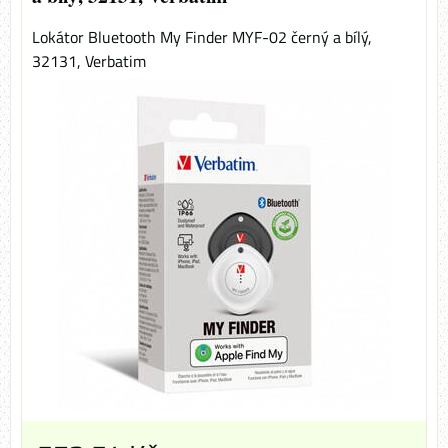
Lokátor Bluetooth My Finder MYF-02 černý a bílý,
32131, Verbatim