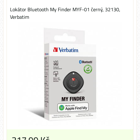
Lokátor Bluetooth My Finder MYF-01 černý, 32130,
Verbatim