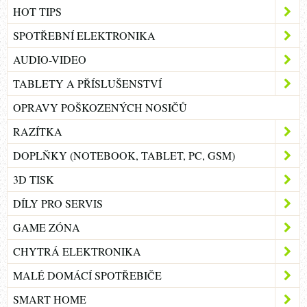
HOT TIPS
SPOTŘEBNÍ ELEKTRONIKA
AUDIO-VIDEO
TABLETY A PŘÍSLUŠENSTVÍ
OPRAVY POŠKOZENÝCH NOSIČŮ
RAZÍTKA
DOPLŇKY (NOTEBOOK, TABLET, PC, GSM)
3D TISK
DÍLY PRO SERVIS
GAME ZÓNA
CHYTRÁ ELEKTRONIKA
MALÉ DOMÁCÍ SPOTŘEBIČE
SMART HOME