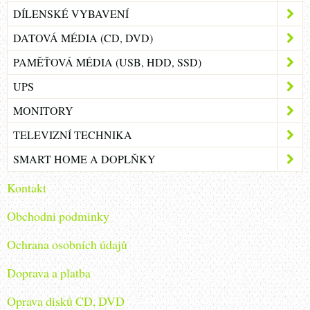
DÍLENSKÉ VYBAVENÍ
DATOVÁ MÉDIA (CD, DVD)
PAMĚŤOVÁ MÉDIA (USB, HDD, SSD)
UPS
MONITORY
TELEVIZNÍ TECHNIKA
SMART HOME A DOPLŇKY
Kontakt
Obchodni podminky
Ochrana osobních údajů
Doprava a platba
Oprava disků CD, DVD