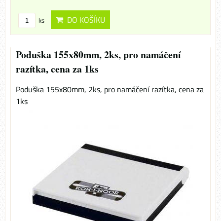
DO KOŠÍKU
ks
Poduška 155x80mm, 2ks, pro namáčení
razítka, cena za 1ks
Poduška 155x80mm, 2ks, pro namáčení razítka, cena za
1ks