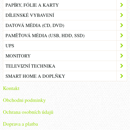
PAPÍRY, FÓLIE A KARTY
DÍLENSKÉ VYBAVENÍ
DATOVÁ MÉDIA (CD, DVD)
PAMĚŤOVÁ MÉDIA (USB, HDD, SSD)
UPS
MONITORY
TELEVIZNÍ TECHNIKA
SMART HOME A DOPLŇKY
Kontakt
Obchodni podminky
Ochrana osobních údajů
Doprava a platba