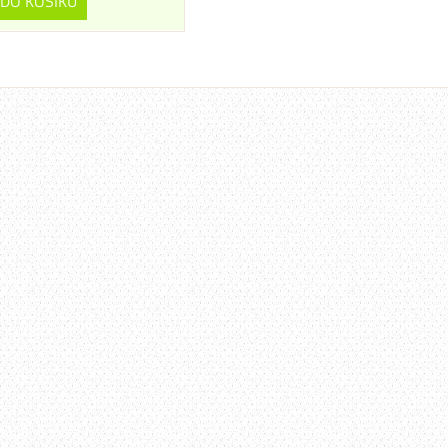
DO KOŠÍKU