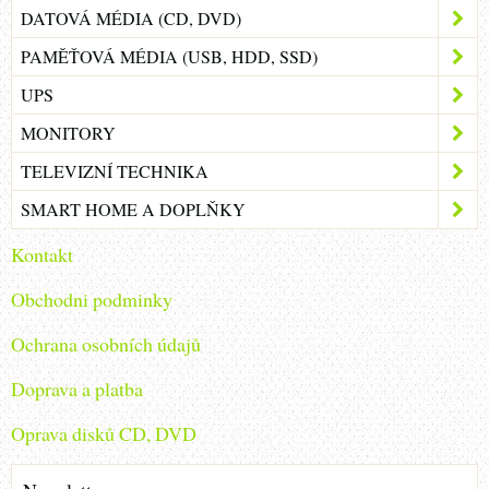
DATOVÁ MÉDIA (CD, DVD)
PAMĚŤOVÁ MÉDIA (USB, HDD, SSD)
UPS
MONITORY
TELEVIZNÍ TECHNIKA
SMART HOME A DOPLŇKY
Kontakt
Obchodni podminky
Ochrana osobních údajů
Doprava a platba
Oprava disků CD, DVD