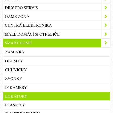
DÍLY PRO SERVIS
GAME ZÓNA
CHYTRÁ ELEKTRONIKA
MALÉ DOMÁCÍ SPOTŘEBIČE
SMART HOME
ZÁSUVKY
OBJÍMKY
CHŮVIČKY
ZVONKY
IP KAMERY
LOKÁTORY
PLAŠIČKY