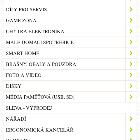
DÍLY PRO SERVIS
GAME ZÓNA
CHYTRÁ ELEKTRONIKA
MALÉ DOMÁCÍ SPOTŘEBIČE
SMART HOME
BRAŠNY, OBALY A POUZDRA
FOTO A VIDEO
DISKY
MÉDIA PAMĚŤOVÁ (USB, SD)
SLEVA - VÝPRODEJ
NÁŘADÍ
ERGONOMICKÁ KANCELÁŘ