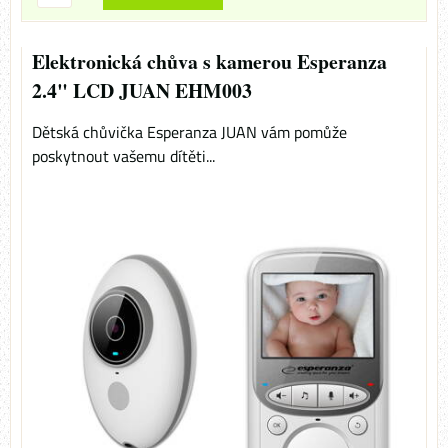
Elektronická chůva s kamerou Esperanza
2.4" LCD JUAN EHM003
Dětská chůvička Esperanza JUAN vám pomůže
poskytnout vašemu dítěti...