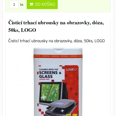
DO KOŠÍKU
ks
Čisticí trhací ubrousky na obrazovky, dóza,
50ks, LOGO
Čisticí trhací ubrousky na obrazovky, dóza, 50ks, LOGO