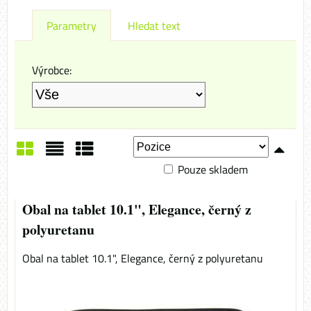
Parametry
Hledat text
Výrobce:
Pouze skladem
Mřížka
Seznam
Tabulka
Obal na tablet 10.1", Elegance, černý z
polyuretanu
Obal na tablet 10.1", Elegance, černý z polyuretanu