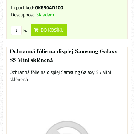
Import kód:
OKGS0AD100
Dostupnost:
Skladem
DO KOŠÍKU
ks
Ochranná fólie na displej Samsung Galaxy
S5 Mini sklěnená
Ochranná fólie na displej Samsung Galaxy S5 Mini
sklěnená