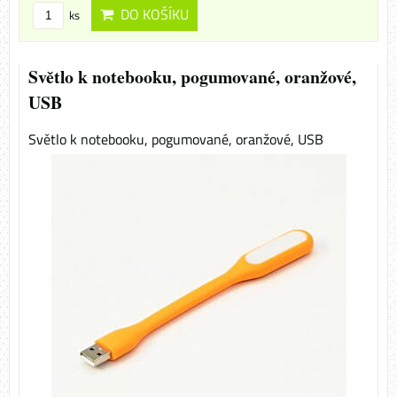
DO KOŠÍKU
ks
Světlo k notebooku, pogumované, oranžové,
USB
Světlo k notebooku, pogumované, oranžové, USB