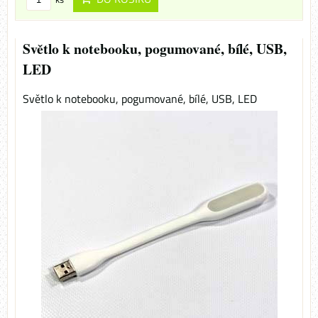
Světlo k notebooku, pogumované, bílé, USB,
LED
Světlo k notebooku, pogumované, bílé, USB, LED