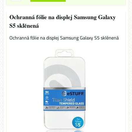
Ochranná fólie na displej Samsung Galaxy
S5 sklěnená
Ochranná fólie na displej Samsung Galaxy S5 sklěnená