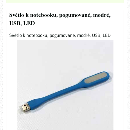
Světlo k notebooku, pogumované, modré,
USB, LED
Světlo k notebooku, pogumované, modré, USB, LED