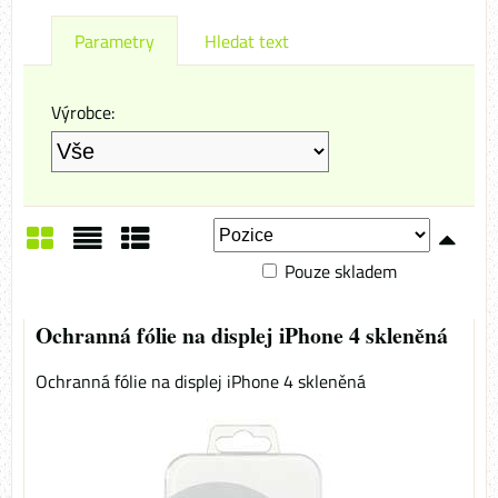
Parametry
Hledat text
Výrobce:
Pouze skladem
Mřížka
Seznam
Tabulka
Ochranná fólie na displej iPhone 4 skleněná
Ochranná fólie na displej iPhone 4 skleněná