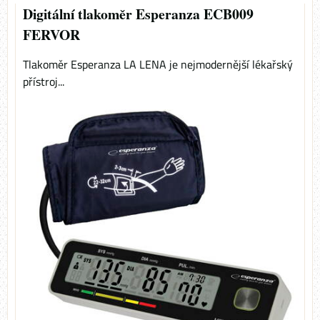
Digitální tlakoměr Esperanza ECB009
FERVOR
Tlakoměr Esperanza LA LENA je nejmodernější lékařský
přístroj...