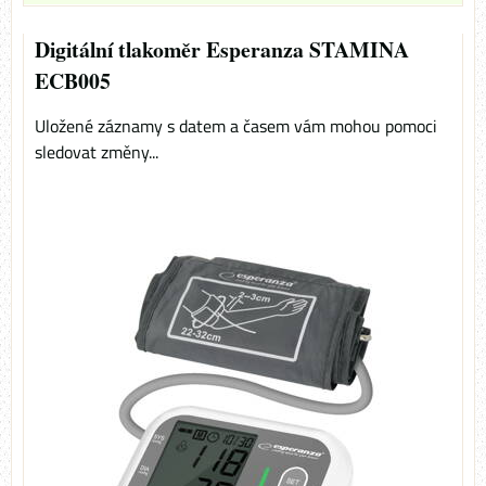
Digitální tlakoměr Esperanza STAMINA
ECB005
Uložené záznamy s datem a časem vám mohou pomoci
sledovat změny...