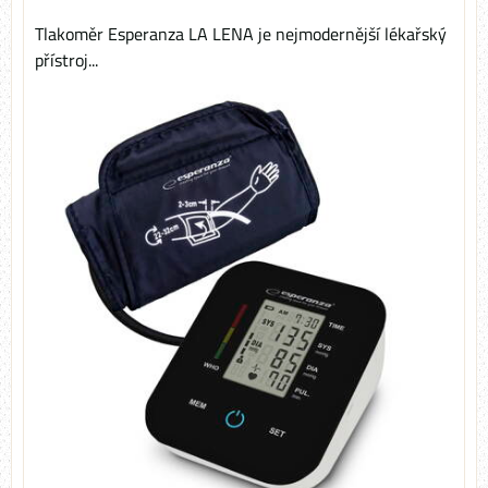
Tlakoměr Esperanza LA LENA je nejmodernější lékařský
přístroj...