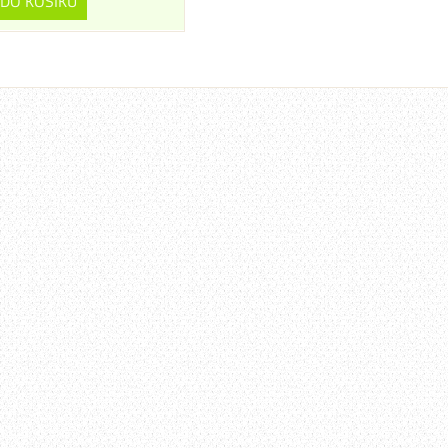
DO KOŠÍKU