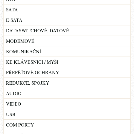
SATA
E-SATA
DATASWITCHOVÉ, DATOVÉ
MODEMOVÉ
KOMUNIKAČNÍ
KE KLÁVESNICI / MYŠI
PŘEPĚŤOVÉ OCHRANY
REDUKCE, SPOJKY
AUDIO
VIDEO
USB
COM PORTY