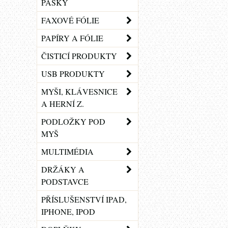
PÁSKY
FAXOVÉ FÓLIE
PAPÍRY A FÓLIE
ČISTICÍ PRODUKTY
USB PRODUKTY
MYŠI, KLÁVESNICE
A HERNÍ Z.
PODLOŽKY POD
MYŠ
MULTIMÉDIA
DRŽÁKY A
PODSTAVCE
PŘÍSLUŠENSTVÍ IPAD,
IPHONE, IPOD