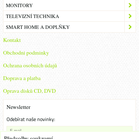
MONITORY
TELEVIZNÍ TECHNIKA
SMART HOME A DOPLŇKY
Kontakt
Obchodni podminky
Ochrana osobních údajů
Doprava a platba
Oprava disků CD, DVD
Newsletter
Odebírat naše novinky:
Předvolby soukromí