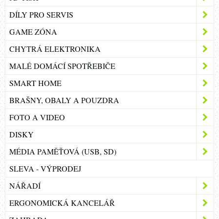
DÍLY PRO SERVIS
GAME ZÓNA
CHYTRÁ ELEKTRONIKA
MALÉ DOMÁCÍ SPOTŘEBIČE
SMART HOME
BRAŠNY, OBALY A POUZDRA
FOTO A VIDEO
DISKY
MÉDIA PAMĚŤOVÁ (USB, SD)
SLEVA - VÝPRODEJ
NÁŘADÍ
ERGONOMICKÁ KANCELÁŘ