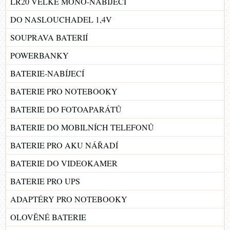
LR20 VELKÉ MONO-NABÍJECÍ
DO NASLOUCHADEL 1,4V
SOUPRAVA BATERIÍ
POWERBANKY
BATERIE-NABÍJECÍ
BATERIE PRO NOTEBOOKY
BATERIE DO FOTOAPARÁTŮ
BATERIE DO MOBILNÍCH TELEFONŮ
BATERIE PRO AKU NÁŘADÍ
BATERIE DO VIDEOKAMER
BATERIE PRO UPS
ADAPTÉRY PRO NOTEBOOKY
OLOVĚNÉ BATERIE