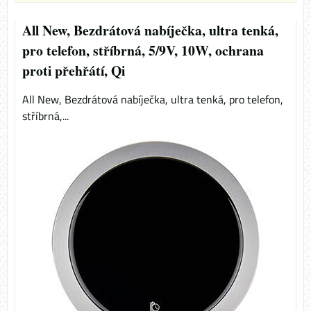
All New, Bezdrátová nabíječka, ultra tenká,
pro telefon, stříbrná, 5/9V, 10W, ochrana
proti přehřátí, Qi
All New, Bezdrátová nabíječka, ultra tenká, pro telefon,
stříbrná,...