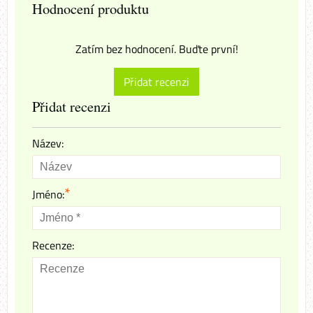
Hodnocení produktu
Zatím bez hodnocení. Buďte první!
Přidat recenzi
Přidat recenzi
Název:
*
Jméno:
Recenze: