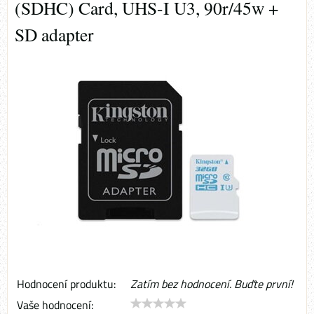
(SDHC) Card, UHS-I U3, 90r/45w +
SD adapter
Hodnocení produktu:
Zatím bez hodnocení. Buďte první!
Vaše hodnocení: