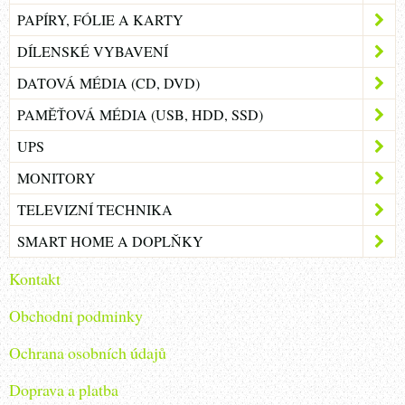
PAPÍRY, FÓLIE A KARTY
DÍLENSKÉ VYBAVENÍ
DATOVÁ MÉDIA (CD, DVD)
PAMĚŤOVÁ MÉDIA (USB, HDD, SSD)
UPS
MONITORY
TELEVIZNÍ TECHNIKA
SMART HOME A DOPLŇKY
Kontakt
Obchodni podminky
Ochrana osobních údajů
Doprava a platba