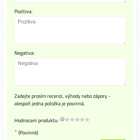
Pozitiva:
Negativa:
Zadejte prosím recenzi, výhody nebo zápory -
alespoň jedna položka je povinná.
Hodnocení produktu:
*
(Povinné)