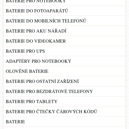
BATERIE PRO NOTEBOOKY
BATERIE DO FOTOAPARÁTŮ
BATERIE DO MOBILNÍCH TELEFONŮ
BATERIE PRO AKU NÁŘADÍ
BATERIE DO VIDEOKAMER
BATERIE PRO UPS
ADAPTÉRY PRO NOTEBOOKY
OLOVĚNÉ BATERIE
BATERIE PRO OSTATNÍ ZAŘÍZENÍ
BATERIE PRO BEZDRÁTOVÉ TELEFONY
BATERIE PRO TABLETY
BATERIE PRO ČTEČKY ČÁROVÝCH KÓDŮ
BATERIE