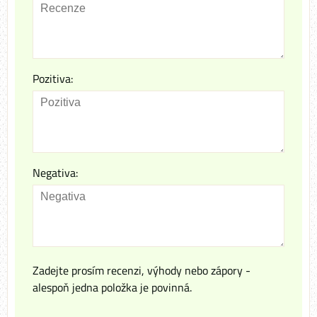
Pozitiva:
Negativa:
Zadejte prosím recenzi, výhody nebo zápory -
alespoň jedna položka je povinná.