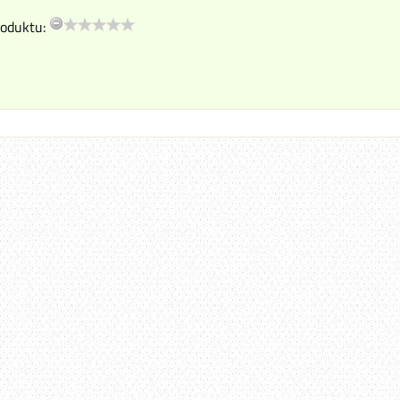
oduktu: