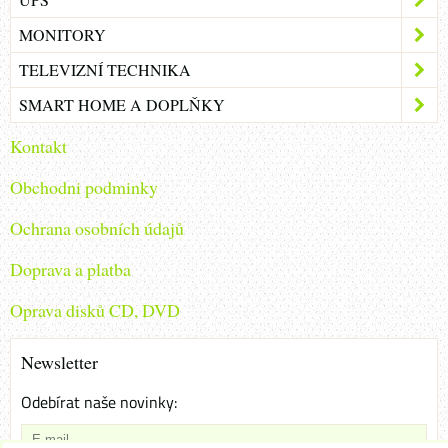
MONITORY
TELEVIZNÍ TECHNIKA
SMART HOME A DOPLŇKY
Kontakt
Obchodni podminky
Ochrana osobních údajů
Doprava a platba
Oprava disků CD, DVD
Newsletter
Odebírat naše novinky: