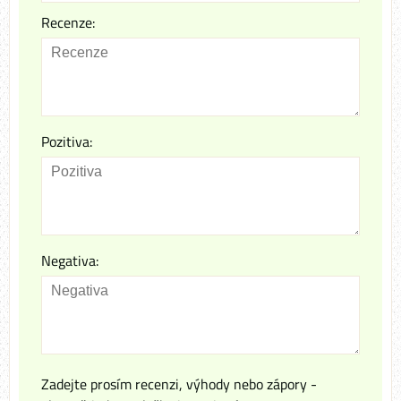
Recenze:
Pozitiva:
Negativa:
Zadejte prosím recenzi, výhody nebo zápory -