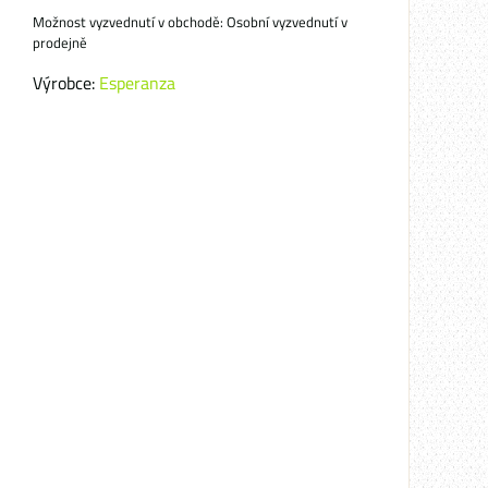
Osobní vyzvednutí v
prodejně
Výrobce:
Esperanza