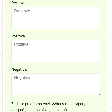
Recenze:
Pozitiva:
Negativa:
Zadejte prosím recenzi, výhody nebo zápory -
alespoň jedna položka je povinná.