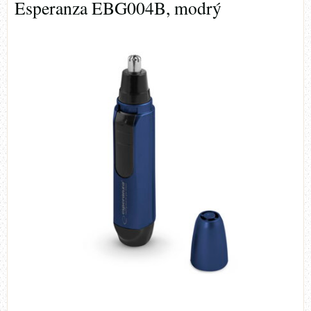
Esperanza EBG004B, modrý