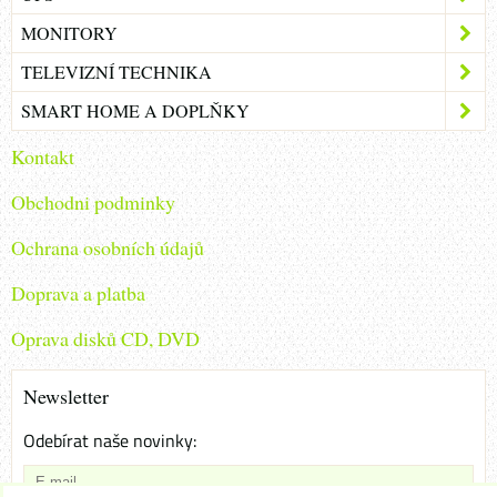
MONITORY
TELEVIZNÍ TECHNIKA
SMART HOME A DOPLŇKY
Kontakt
Obchodni podminky
Ochrana osobních údajů
Doprava a platba
Oprava disků CD, DVD
Newsletter
Odebírat naše novinky: