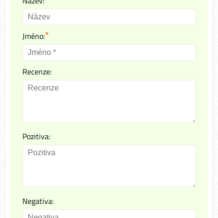
Název:
*
Jméno:
Recenze:
Pozitiva:
Negativa: