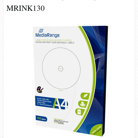
MRINK130