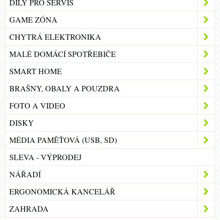
DÍLY PRO SERVIS
GAME ZÓNA
CHYTRÁ ELEKTRONIKA
MALÉ DOMÁCÍ SPOTŘEBIČE
SMART HOME
BRAŠNY, OBALY A POUZDRA
FOTO A VIDEO
DISKY
MÉDIA PAMĚŤOVÁ (USB, SD)
SLEVA - VÝPRODEJ
NÁŘADÍ
ERGONOMICKÁ KANCELÁŘ
ZAHRADA