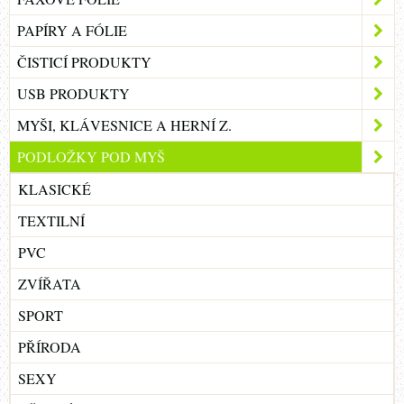
PAPÍRY A FÓLIE
ČISTICÍ PRODUKTY
USB PRODUKTY
MYŠI, KLÁVESNICE A HERNÍ Z.
PODLOŽKY POD MYŠ
KLASICKÉ
TEXTILNÍ
PVC
ZVÍŘATA
SPORT
PŘÍRODA
SEXY