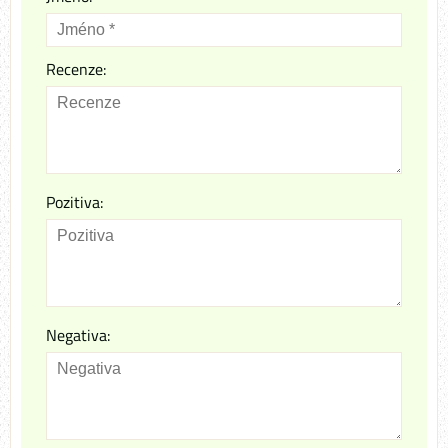
Recenze:
Pozitiva:
Negativa: