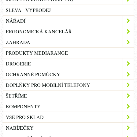
SLEVA - VÝPRODEJ
NÁŘADÍ
ERGONOMICKÁ KANCELÁŘ
ZAHRADA
PRODUKTY MEDIARANGE
DROGERIE
OCHRANNÉ POMŮCKY
DOPLŇKY PRO MOBILNÍ TELEFONY
ŠETŘÍME
KOMPONENTY
VŠE PRO SKLAD
NABÍJEČKY