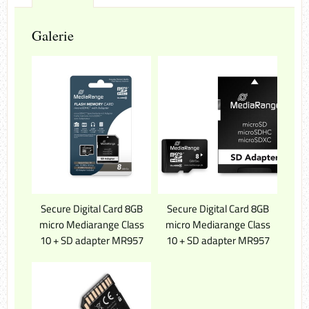
Galerie
Secure Digital Card 8GB
Secure Digital Card 8GB
micro Mediarange Class
micro Mediarange Class
10 + SD adapter MR957
10 + SD adapter MR957