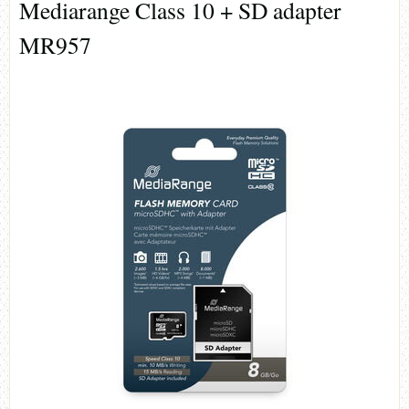
Mediarange Class 10 + SD adapter
MR957