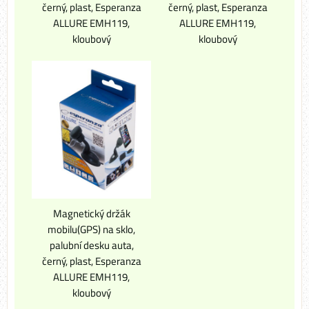
černý, plast, Esperanza
černý, plast, Esperanza
ALLURE EMH119,
ALLURE EMH119,
kloubový
kloubový
Magnetický držák
mobilu(GPS) na sklo,
palubní desku auta,
černý, plast, Esperanza
ALLURE EMH119,
kloubový