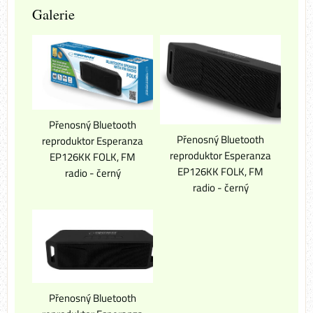
Galerie
Přenosný Bluetooth
Přenosný Bluetooth
reproduktor Esperanza
reproduktor Esperanza
EP126KK FOLK, FM
EP126KK FOLK, FM
radio - černý
radio - černý
Přenosný Bluetooth