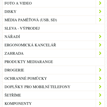
FOTO A VIDEO
DISKY
MÉDIA PAMĚŤOVÁ (USB, SD)
SLEVA - VÝPRODEJ
NÁŘADÍ
ERGONOMICKÁ KANCELÁŘ
ZAHRADA
PRODUKTY MEDIARANGE
DROGERIE
OCHRANNÉ POMŮCKY
DOPLŇKY PRO MOBILNÍ TELEFONY
ŠETŘÍME
KOMPONENTY