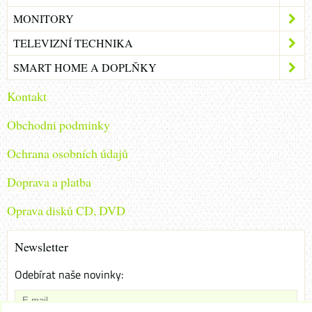
MONITORY
TELEVIZNÍ TECHNIKA
SMART HOME A DOPLŇKY
Kontakt
Obchodni podminky
Ochrana osobních údajů
Doprava a platba
Oprava disků CD, DVD
Newsletter
Odebírat naše novinky: