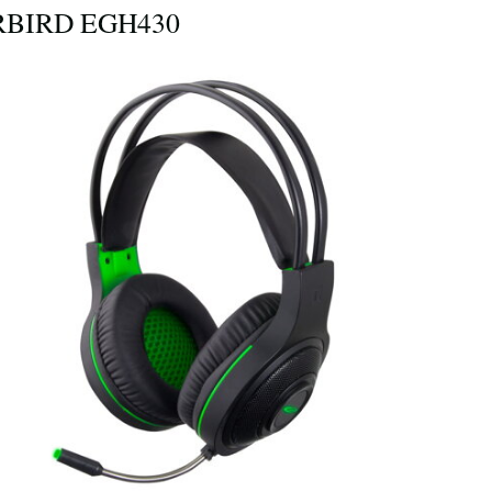
BIRD EGH430