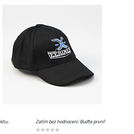
ktu:
Zatím bez hodnocení. Buďte první!