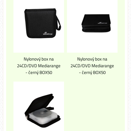
Nylonový box na
Nylonový box na
24CD/DVD Mediarange
24CD/DVD Mediarange
- černý BOX50
- černý BOX50