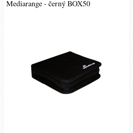
Mediarange - černý BOX50