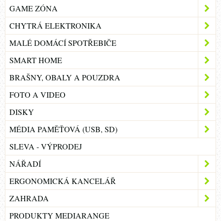
GAME ZÓNA
CHYTRÁ ELEKTRONIKA
MALÉ DOMÁCÍ SPOTŘEBIČE
SMART HOME
BRAŠNY, OBALY A POUZDRA
FOTO A VIDEO
DISKY
MÉDIA PAMĚŤOVÁ (USB, SD)
SLEVA - VÝPRODEJ
NÁŘADÍ
ERGONOMICKÁ KANCELÁŘ
ZAHRADA
PRODUKTY MEDIARANGE