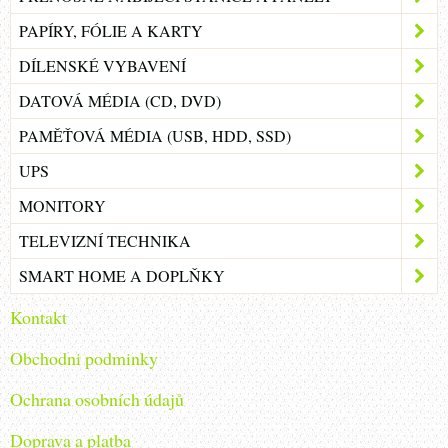
PAPÍRY, FÓLIE A KARTY
DÍLENSKÉ VYBAVENÍ
DATOVÁ MÉDIA (CD, DVD)
PAMĚŤOVÁ MÉDIA (USB, HDD, SSD)
UPS
MONITORY
TELEVIZNÍ TECHNIKA
SMART HOME A DOPLŇKY
Kontakt
Obchodni podminky
Ochrana osobních údajů
Doprava a platba