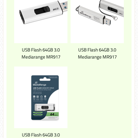
USB Flash 64GB 3.0
USB Flash 64GB 3.0
Mediarange MR917
Mediarange MR917
USB Flash 64GB 3.0