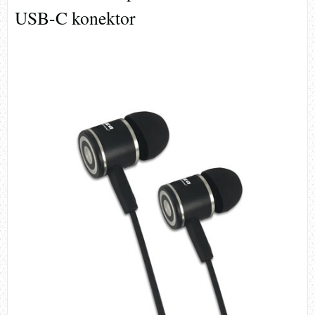
USB-C konektor