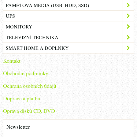
PAMĚŤOVÁ MÉDIA (USB, HDD, SSD)
UPS
MONITORY
TELEVIZNÍ TECHNIKA
SMART HOME A DOPLŇKY
Kontakt
Obchodni podminky
Ochrana osobních údajů
Doprava a platba
Oprava disků CD, DVD
Newsletter