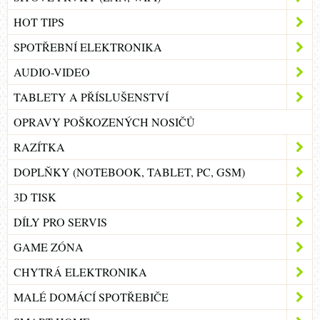
HOT TIPS
SPOTŘEBNÍ ELEKTRONIKA
AUDIO-VIDEO
TABLETY A PŘÍSLUŠENSTVÍ
OPRAVY POŠKOZENÝCH NOSIČŮ
RAZÍTKA
DOPLŇKY (NOTEBOOK, TABLET, PC, GSM)
3D TISK
DÍLY PRO SERVIS
GAME ZÓNA
CHYTRÁ ELEKTRONIKA
MALÉ DOMÁCÍ SPOTŘEBIČE