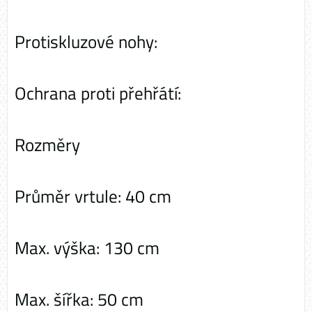
Protiskluzové nohy:
Ochrana proti přehřátí:
Rozměry
Průměr vrtule: 40 cm
Max. výška: 130 cm
Max. šířka: 50 cm