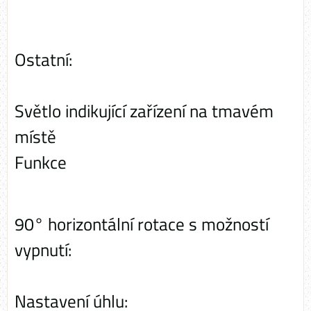
Ostatní:
Světlo indikující zařízení na tmavém
místě
Funkce
90° horizontální rotace s možností
vypnutí:
Nastavení úhlu: