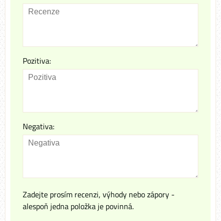
Pozitiva:
Negativa:
Zadejte prosím recenzi, výhody nebo zápory -
alespoň jedna položka je povinná.