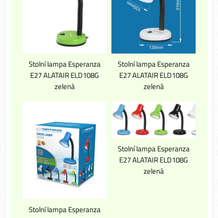
Stolní lampa Esperanza
Stolní lampa Esperanza
E27 ALATAIR ELD108G
E27 ALATAIR ELD108G
zelená
zelená
Stolní lampa Esperanza
E27 ALATAIR ELD108G
zelená
Stolní lampa Esperanza