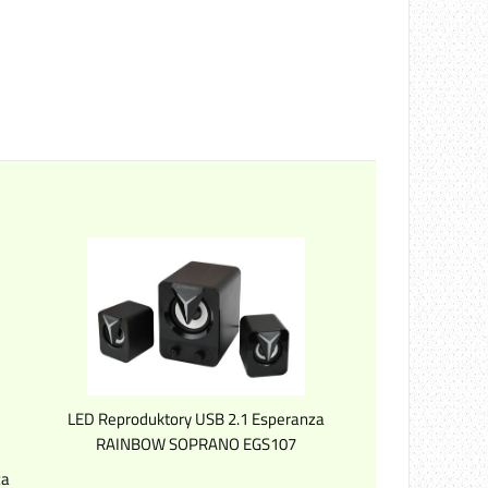
LED Reproduktory USB 2.1 Esperanza
RAINBOW SOPRANO EGS107
za