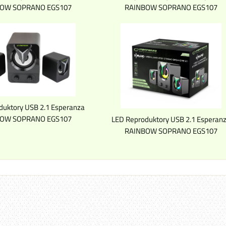
OW SOPRANO EGS107
RAINBOW SOPRANO EGS107
duktory USB 2.1 Esperanza
OW SOPRANO EGS107
LED Reproduktory USB 2.1 Esperan
RAINBOW SOPRANO EGS107