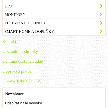
UPS
MONITORY
TELEVIZNÍ TECHNIKA
SMART HOME A DOPLŇKY
Kontakt
Obchodni podminky
Ochrana osobních údajů
Doprava a platba
Oprava disků CD, DVD
Newsletter
Odebírat naše novinky: