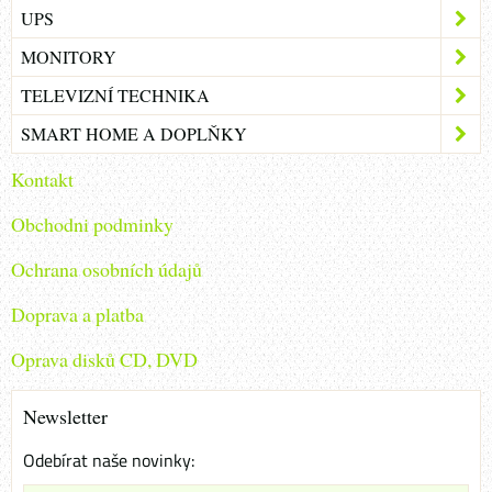
UPS
MONITORY
TELEVIZNÍ TECHNIKA
SMART HOME A DOPLŇKY
Kontakt
Obchodni podminky
Ochrana osobních údajů
Doprava a platba
Oprava disků CD, DVD
Newsletter
Odebírat naše novinky: