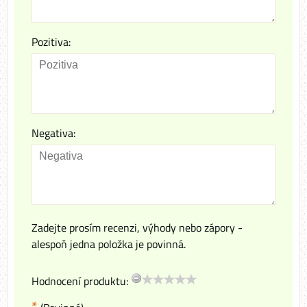
Pozitiva:
Negativa:
Zadejte prosím recenzi, výhody nebo zápory -
alespoň jedna položka je povinná.
Hodnocení produktu:
*