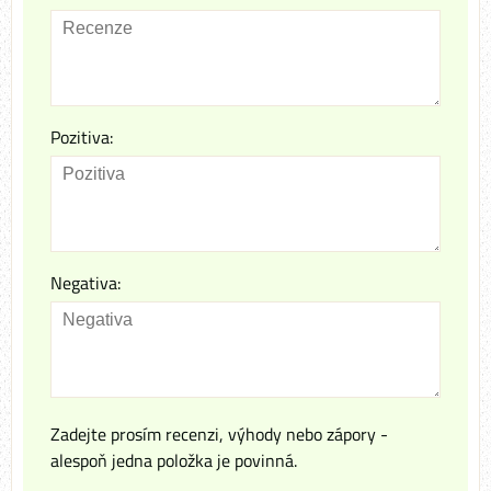
Pozitiva:
Negativa:
Zadejte prosím recenzi, výhody nebo zápory -
alespoň jedna položka je povinná.