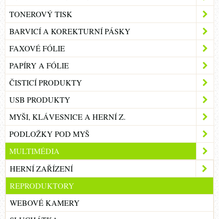
TONEROVÝ TISK
BARVICÍ A KOREKTURNÍ PÁSKY
FAXOVÉ FÓLIE
PAPÍRY A FÓLIE
ČISTICÍ PRODUKTY
USB PRODUKTY
MYŠI, KLÁVESNICE A HERNÍ Z.
PODLOŽKY POD MYŠ
MULTIMÉDIA
HERNÍ ZAŘÍZENÍ
REPRODUKTORY
WEBOVÉ KAMERY